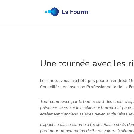
Une tournée avec les r
Le rendez-vous avait été pris pour le vendredi 15
Conseillère en Insertion Professionnelle de La Fo
Tout commence par le bon accueil des chefs d’équi
présence. Je croise les salariés « fourmi » et peux
également d’anciens salariés devenus titulaires et d
L’appel se passe comme à l’école. Rassemblés dans 
parti pour un peu moins de 3h de voiture à sillonne