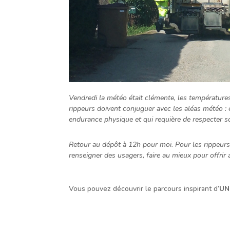
Vendredi la météo était clémente, les températures
rippeurs doivent conjuguer avec les aléas météo : e
endurance physique et qui requière de respecter s
Retour au dépôt à 12h pour moi. Pour les rippeurs, 
renseigner des usagers, faire au mieux pour offrir
Vous pouvez découvrir le parcours inspirant d’
UN