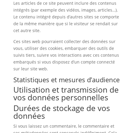
Les articles de ce site peuvent inclure des contenus
intégrés (par exemple des vidéos, images, articles…).
Le contenu intégré depuis d’autres sites se comporte
de la même manière que si le visiteur se rendait sur
cet autre site.
Ces sites web pourraient collecter des données sur
vous, utiliser des cookies, embarquer des outils de
suivis tiers, suivre vos interactions avec ces contenus
embarqués si vous disposez d’un compte connecté
sur leur site web.
Statistiques et mesures d’audience
Utilisation et transmission de
vos données personnelles
Durées de stockage de vos
données
Si vous laissez un commentaire, le commentaire et
ses métadonnées sont conservés indéfiniment. Cela