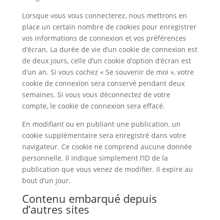
Lorsque vous vous connecterez, nous mettrons en
place un certain nombre de cookies pour enregistrer
vos informations de connexion et vos préférences
d’écran. La durée de vie d’un cookie de connexion est
de deux jours, celle d’un cookie d’option d’écran est
d’un an. Si vous cochez « Se souvenir de moi », votre
cookie de connexion sera conservé pendant deux
semaines. Si vous vous déconnectez de votre
compte, le cookie de connexion sera effacé.
En modifiant ou en publiant une publication, un
cookie supplémentaire sera enregistré dans votre
navigateur. Ce cookie ne comprend aucune donnée
personnelle. Il indique simplement l’ID de la
publication que vous venez de modifier. Il expire au
bout d’un jour.
Contenu embarqué depuis
d’autres sites