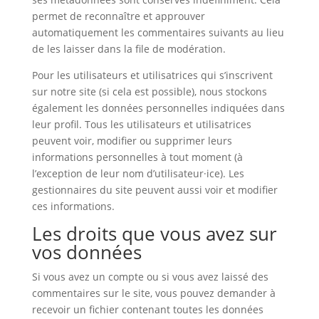
permet de reconnaître et approuver
automatiquement les commentaires suivants au lieu
de les laisser dans la file de modération.
Pour les utilisateurs et utilisatrices qui s’inscrivent
sur notre site (si cela est possible), nous stockons
également les données personnelles indiquées dans
leur profil. Tous les utilisateurs et utilisatrices
peuvent voir, modifier ou supprimer leurs
informations personnelles à tout moment (à
l’exception de leur nom d’utilisateur·ice). Les
gestionnaires du site peuvent aussi voir et modifier
ces informations.
Les droits que vous avez sur
vos données
Si vous avez un compte ou si vous avez laissé des
commentaires sur le site, vous pouvez demander à
recevoir un fichier contenant toutes les données