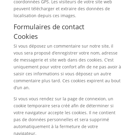
coordonnées GPS. Les visiteurs de votre site web
peuvent télécharger et extraire des données de
localisation depuis ces images.
Formulaires de contact
Cookies
Si vous déposez un commentaire sur notre site, il
vous sera proposé d’enregistrer votre nom, adresse
de messagerie et site web dans des cookies. C’est
uniquement pour votre confort afin de ne pas avoir à
saisir ces informations si vous déposez un autre
commentaire plus tard. Ces cookies expirent au bout
d’un an.
Si vous vous rendez sur la page de connexion, un
cookie temporaire sera créé afin de déterminer si
votre navigateur accepte les cookies. Il ne contient
pas de données personnelles et sera supprimé
automatiquement à la fermeture de votre
navigateur.