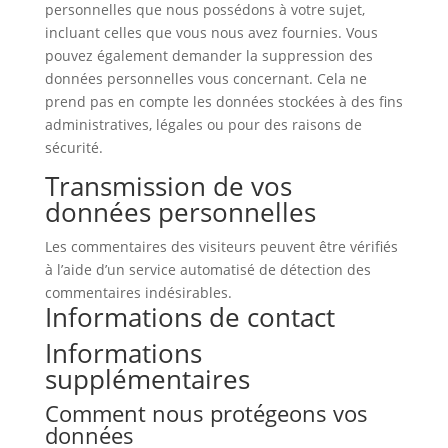
personnelles que nous possédons à votre sujet,
incluant celles que vous nous avez fournies. Vous
pouvez également demander la suppression des
données personnelles vous concernant. Cela ne
prend pas en compte les données stockées à des fins
administratives, légales ou pour des raisons de
sécurité.
Transmission de vos
données personnelles
Les commentaires des visiteurs peuvent être vérifiés
à l’aide d’un service automatisé de détection des
commentaires indésirables.
Informations de contact
Informations
supplémentaires
Comment nous protégeons vos
données