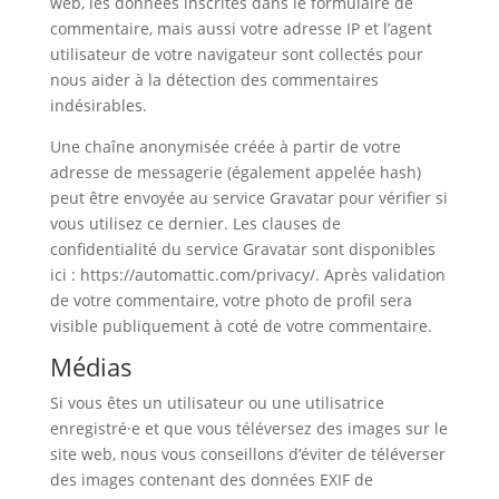
web, les données inscrites dans le formulaire de
commentaire, mais aussi votre adresse IP et l’agent
utilisateur de votre navigateur sont collectés pour
nous aider à la détection des commentaires
indésirables.
Une chaîne anonymisée créée à partir de votre
adresse de messagerie (également appelée hash)
peut être envoyée au service Gravatar pour vérifier si
vous utilisez ce dernier. Les clauses de
confidentialité du service Gravatar sont disponibles
ici : https://automattic.com/privacy/. Après validation
de votre commentaire, votre photo de profil sera
visible publiquement à coté de votre commentaire.
Médias
Si vous êtes un utilisateur ou une utilisatrice
enregistré·e et que vous téléversez des images sur le
site web, nous vous conseillons d’éviter de téléverser
des images contenant des données EXIF de