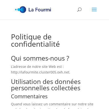
Politique de
confidentialité
Qui sommes-nous ?
L’adresse de notre site Web est :
http://lafourmite.cluster005.ovh.net.
Utilisation des données
personnelles collectées
Commentaires
Quand vous laissez un commentaire sur notre site