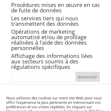
Procédures mises en œuvre en cas
de fuite de données
Les services tiers qui nous
transmettent des données
Opérations de marketing
automatisé et/ou de profilage
réalisées à l’aide des données
personnelles
Affichage des informations liées
aux secteurs soumis à des
régulations spécifiques
Nous utilisons des cookies sur notre site Web pour vous
offrir l'expérience la plus pertinente en mémorisant vos
préférences et vos visites répétées. En cliquant sur