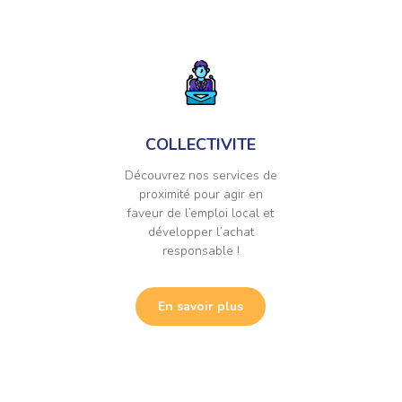
COLLECTIVITE
Découvrez nos services de
proximité pour agir en
faveur de l’emploi local et
développer l’achat
responsable !
En savoir plus