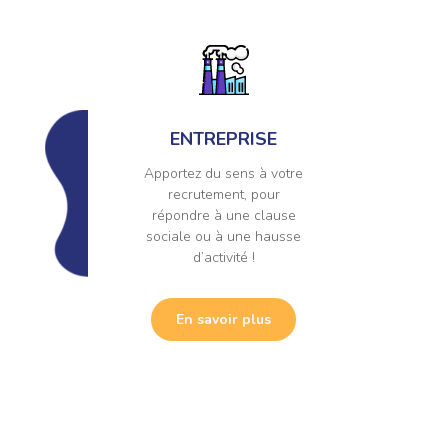
ENTREPRISE
Apportez du sens à votre
recrutement, pour
répondre à une clause
sociale ou à une hausse
d’activité !
En savoir plus