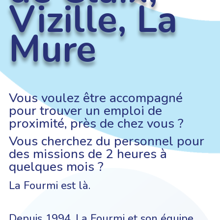
Vizille, La
Mure
Vous voulez être accompagné
pour trouver un emploi de
proximité, près de chez vous ?
Vous cherchez du personnel pour
des missions de 2 heures à
quelques mois ?
La Fourmi est là.
Depuis 1994, La Fourmi et son équipe