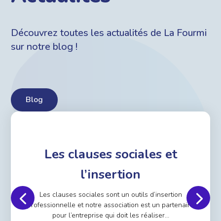
Découvrez toutes les actualités de La Fourmi
sur notre blog !
Blog
Les clauses sociales et
l’insertion
Les clauses sociales sont un outils d’insertion
professionnelle et notre association est un partenaire
pour l’entreprise qui doit les réaliser…