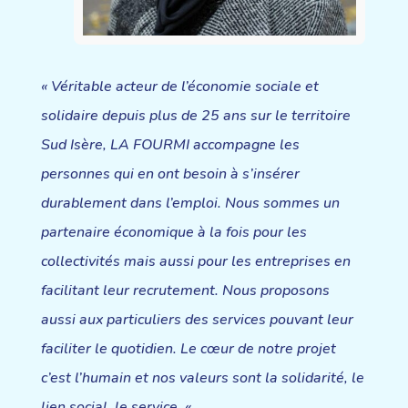
«
Véritable acteur de l’économie sociale et
solidaire depuis plus de 25 ans sur le territoire
Sud Isère, LA FOURMI accompagne les
personnes qui en ont besoin à s’insérer
durablement dans l’emploi. Nous sommes un
partenaire économique à la fois pour les
collectivités mais aussi pour les entreprises en
facilitant leur recrutement. Nous proposons
aussi aux particuliers des services pouvant leur
faciliter le quotidien. Le cœur de notre projet
c’est l’humain et nos valeurs sont la solidarité, le
lien social, le service.
«