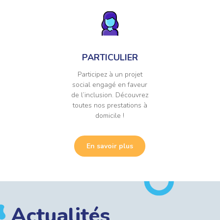
PARTICULIER
Participez à un projet
social engagé en faveur
de l’inclusion. Découvrez
toutes nos prestations à
domicile !
En savoir plus
Actualités