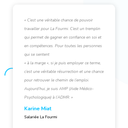
« C’est une véritable chance de pouvoir
travailler pour La Fourmi. C’est un tremplin
qui permet de gagner en confiance en soi et
en compétences. Pour toutes les personnes
qui se sentent
« à la marge », si je puis employer ce terme,
c’est une véritable résurrection et une chance
pour retrouver le chemin de l’emploi.
Aujourd’hui, je suis AMP (Aide Médico-
Psychologique) à l’ADMR. »
Karine Miat
Salariée La Fourmi