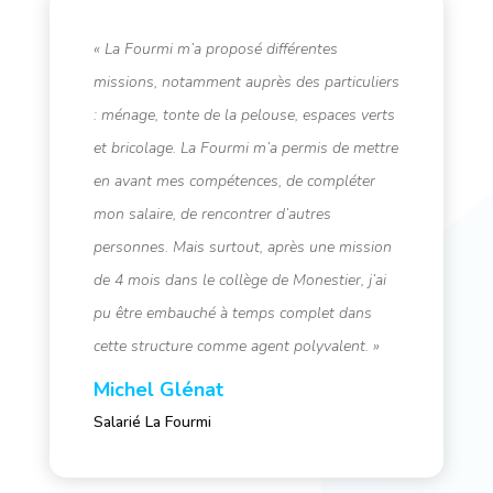
« La Fourmi m’a proposé différentes
missions, notamment auprès des particuliers
: ménage, tonte de la pelouse, espaces verts
et bricolage. La Fourmi m’a permis de mettre
en avant mes compétences, de compléter
mon salaire, de rencontrer d’autres
personnes. Mais surtout, après une mission
de 4 mois dans le collège de Monestier, j’ai
pu être embauché à temps complet dans
cette structure comme agent polyvalent. »
Michel Glénat
Salarié La Fourmi