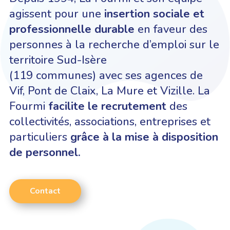
agissent pour une
insertion sociale et
professionnelle durable
en faveur des
personnes à la recherche d’emploi sur le
territoire Sud-Isère
(119 communes) avec ses agences de
Vif, Pont de Claix, La Mure et Vizille. La
Fourmi
facilite le recrutement
des
collectivités, associations, entreprises et
particuliers
grâce à la mise à disposition
de personnel.
Contact