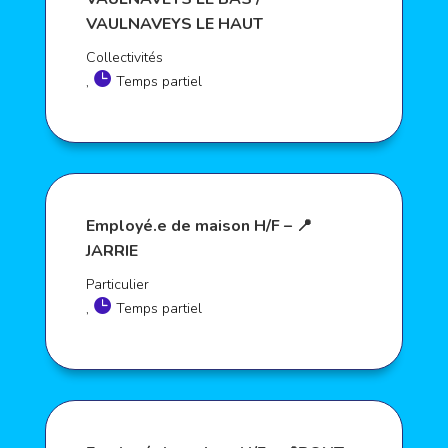
VAULNAVEYS LE HAUT
Collectivités
,
Temps partiel
Employé.e de maison H/F – 📍
JARRIE
Particulier
,
Temps partiel