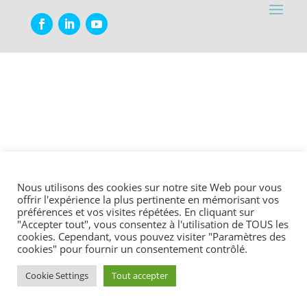
Nous utilisons des cookies sur notre site Web pour vous
offrir l'expérience la plus pertinente en mémorisant vos
préférences et vos visites répétées. En cliquant sur
"Accepter tout", vous consentez à l'utilisation de TOUS les
cookies. Cependant, vous pouvez visiter "Paramètres des
cookies" pour fournir un consentement contrôlé.
Cookie Settings
Tout accepter