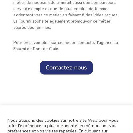
métier de ripeuse. Elle aimerait aussi que son parcours
serve d’exemple et que de plus en plus de femmes
s’orientent vers ce métier en faisant fi des idées reçues.
La Fourmi souhaite également promouvoir ce métier
auprès des femmes.
Pour en savoir plus sur ce métier, contactez l’agence La
Fourmi de Pont de Claix.
Contactez-nous
Nous utilisons des cookies sur notre site Web pour vous
offrir l'expérience la plus pertinente en mémorisant vos
préférences et vos visites répétées. En cliquant sur