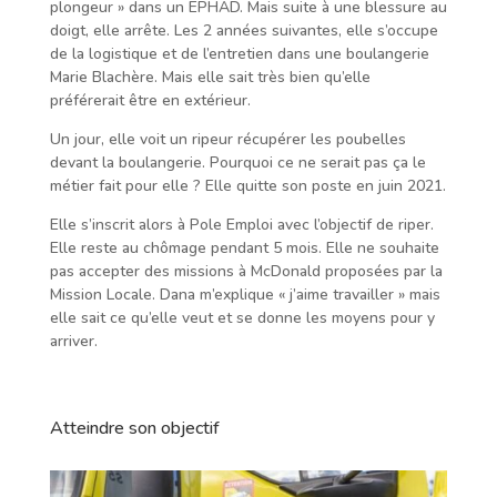
plongeur » dans un EPHAD. Mais suite à une blessure au
doigt, elle arrête. Les 2 années suivantes, elle s’occupe
de la logistique et de l’entretien dans une boulangerie
Marie Blachère. Mais elle sait très bien qu’elle
préférerait être en extérieur.
Un jour, elle voit un ripeur récupérer les poubelles
devant la boulangerie. Pourquoi ce ne serait pas ça le
métier fait pour elle ? Elle quitte son poste en juin 2021.
Elle s’inscrit alors à Pole Emploi avec l’objectif de riper.
Elle reste au chômage pendant 5 mois. Elle ne souhaite
pas accepter des missions à McDonald proposées par la
Mission Locale. Dana m’explique « j’aime travailler » mais
elle sait ce qu’elle veut et se donne les moyens pour y
arriver.
Atteindre son objectif