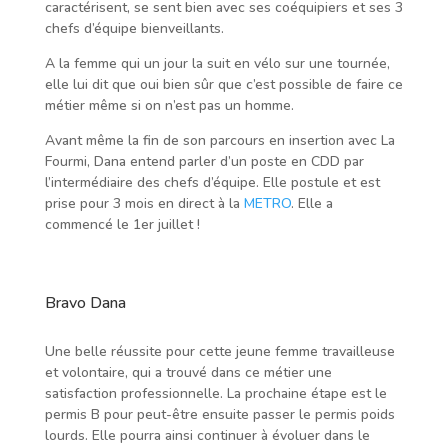
caractérisent, se sent bien avec ses coéquipiers et ses 3
chefs d’équipe bienveillants.
A la femme qui un jour la suit en vélo sur une tournée,
elle lui dit que oui bien sûr que c’est possible de faire ce
métier même si on n’est pas un homme.
Avant même la fin de son parcours en insertion avec La
Fourmi, Dana entend parler d’un poste en CDD par
l’intermédiaire des chefs d’équipe. Elle postule et est
prise pour 3 mois en direct à la
METRO
. Elle a
commencé le 1er juillet !
Bravo Dana
Une belle réussite pour cette jeune femme travailleuse
et volontaire, qui a trouvé dans ce métier une
satisfaction professionnelle. La prochaine étape est le
permis B pour peut-être ensuite passer le permis poids
lourds. Elle pourra ainsi continuer à évoluer dans le