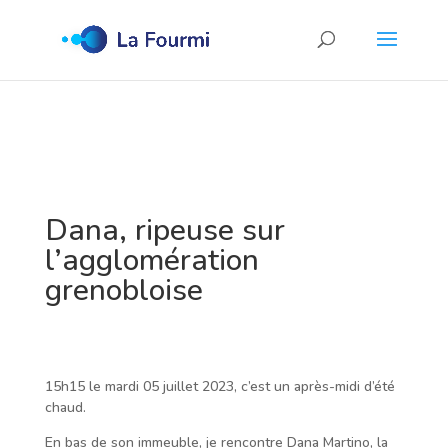
Dana, ripeuse sur
l’agglomération
grenobloise
15h15 le mardi 05 juillet 2023, c’est un après-midi d’été
chaud.
En bas de son immeuble, je rencontre Dana Martino, la