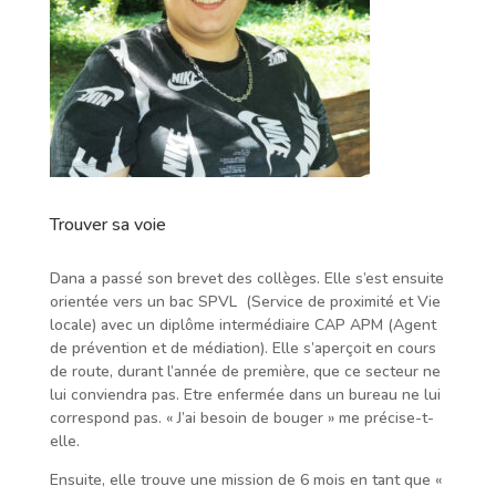
Trouver sa voie
Dana a passé son brevet des collèges. Elle s’est ensuite
orientée vers un bac SPVL (Service de proximité et Vie
locale) avec un diplôme intermédiaire CAP APM (Agent
de prévention et de médiation). Elle s’aperçoit en cours
de route, durant l’année de première, que ce secteur ne
lui conviendra pas. Etre enfermée dans un bureau ne lui
correspond pas. « J’ai besoin de bouger » me précise-t-
elle.
Ensuite, elle trouve une mission de 6 mois en tant que «