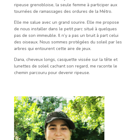
ripeuse grenobloise, la seule femme à participer aux
tournées de ramassages des ordures de la Métro.
Elle me salue avec un grand sourire. Elle me propose
de nous installer dans le petit parc situé à quelques
pas de son immeuble. Il n’y a pas un bruit à part celui
des oiseaux. N
ous sommes protégées du soleil par les
arbres qui entourent cette aire de jeux.
Dana, cheveux longs, casquette vissée sur la tête et
lunettes de soleil cachant son regard, me raconte le
chemin parcouru pour devenir ripeuse.