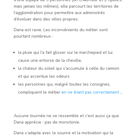
mais jamais les mêmes), elle parcourt les territoires de
l’agglomération pour permettre aux administrés
d’évoluer dans des villes propres.
Dana est ravie. Les inconvénients du métier sont
pourtant nombreux :
la pluie qui l’a fait glisser sur le marchepied et lui
cause une entorse de la cheville,
la chaleur du soleil qui s’accumule à celle du camion
et qui accentue les odeurs
les personnes qui, malgré toutes les consignes,
compliquent le métier
en ne triant pas correctement
…
Aucune tournée ne se ressemble et c’est aussi ça que
Dana apprécie : pas de monotonie.
Dana s’adapte avec le sourire et la motivation qui la