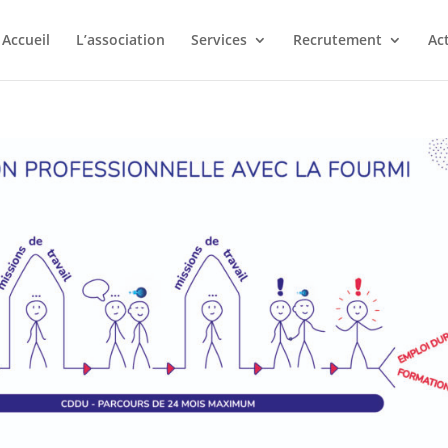
Accueil
L’association
Services
Recrutement
Act