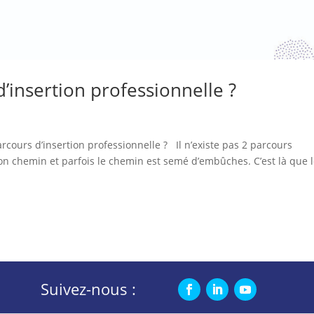
’insertion professionnelle ?
rcours d’insertion professionnelle ? Il n’existe pas 2 parcours
on chemin et parfois le chemin est semé d’embûches. C’est là que 
Suivez-nous :