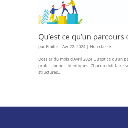
Qu’est ce qu’un parcours d
par
Emilie
|
Avr 22, 2024
|
Non classé
Dossier du mois d’Avril 2024 Qu’est ce qu’un pa
professionnels identiques. Chacun doit faire s
structures...