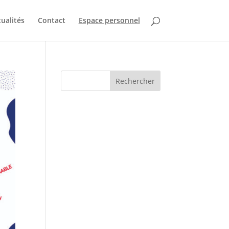
ualités
Contact
Espace personnel