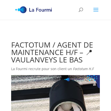
FACTOTUM / AGENT DE
MAINTENANCE H/F – 📍
VAULANVEYS LE BAS
La Fourmi recrute pour son client un
Factotum H.F