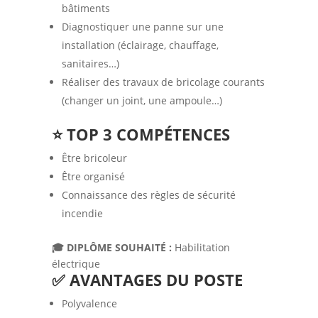
bâtiments
Diagnostiquer une panne sur une
installation (éclairage, chauffage,
sanitaires…)
Réaliser des travaux de bricolage courants
(changer un joint, une ampoule…)
⭐ TOP 3 COMPÉTENCES
Être bricoleur
Être organisé
Connaissance des règles de sécurité
incendie
🎓 DIPLÔME SOUHAITÉ :
Habilitation
électrique
✅ AVANTAGES DU POSTE
Polyvalence