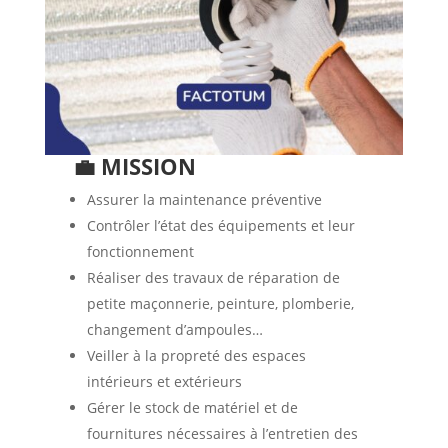
💼 MISSION
Assurer la maintenance préventive
Contrôler l’état des équipements et leur
fonctionnement
Réaliser des travaux de réparation de
petite maçonnerie, peinture, plomberie,
changement d’ampoules…
Veiller à la propreté des espaces
intérieurs et extérieurs
Gérer le stock de matériel et de
fournitures nécessaires à l’entretien des