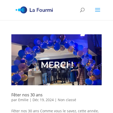
Fêter nos 30 ans
par
Emilie
|
Déc 19, 2024
|
Non classé
Fêter nos 30 ans Comme vous le savez, cette année,