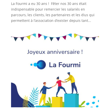
La Fourmi a eu 30 ans ! Fêter nos 30 ans était
indispensable pour remercier les salariés en
parcours, les clients, les partenaires et les élus qui
permettent à l’association d’exister depuis tant...