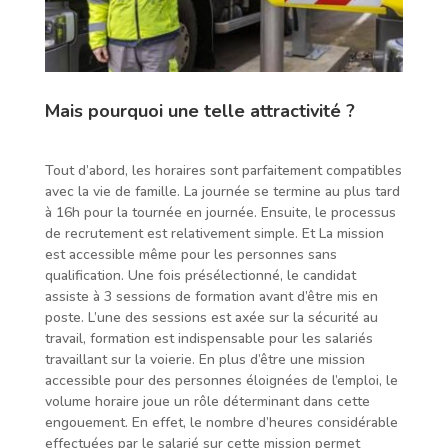
Mais pourquoi une telle attractivité ?
Tout d’abord, les horaires sont parfaitement compatibles
avec la vie de famille. La journée se termine au plus tard
à 16h pour la tournée en journée. Ensuite, le processus
de recrutement est relativement simple. Et La mission
est accessible même pour les personnes sans
qualification. Une fois présélectionné, le candidat
assiste à 3 sessions de formation avant d’être mis en
poste. L’une des sessions est axée sur la sécurité au
travail, formation est indispensable pour les salariés
travaillant sur la voierie. En plus d’être une mission
accessible pour des personnes éloignées de l’emploi, le
volume horaire joue un rôle déterminant dans cette
engouement. En effet, le nombre d’heures considérable
effectuées par le salarié sur cette mission permet