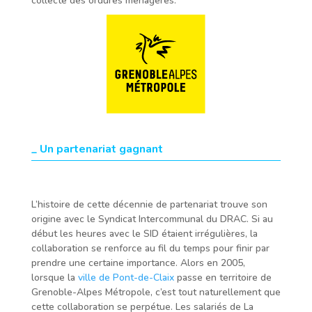
collecte des ordures ménagères.
_
Un partenariat gagnant
L’histoire de cette décennie de partenariat trouve son
origine avec le Syndicat Intercommunal du DRAC. Si au
début les heures avec le SID étaient irrégulières, la
collaboration se renforce au fil du temps pour finir par
prendre une certaine importance. Alors en 2005,
lorsque la
ville de Pont-de-Claix
passe en territoire de
Grenoble-Alpes Métropole, c’est tout naturellement que
cette collaboration se perpétue. Les salariés de La