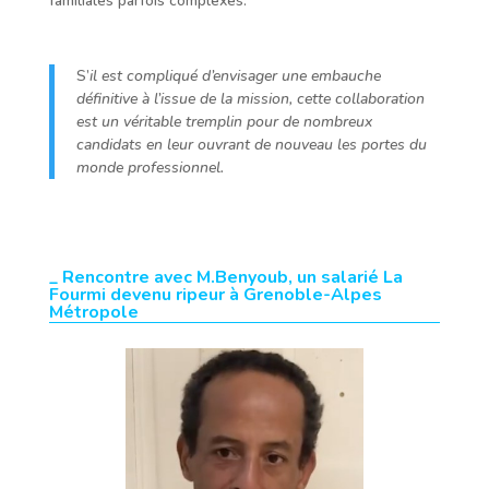
familiales parfois complexes.
S’
il est compliqué d’envisager une embauche
définitive à l’issue de la mission, cette collaboration
est un véritable tremplin pour de nombreux
candidats en leur ouvrant de nouveau les portes du
monde professionnel.
_ Rencontre avec M.Benyoub, un salarié La
Fourmi devenu ripeur à Grenoble-Alpes
Métropole