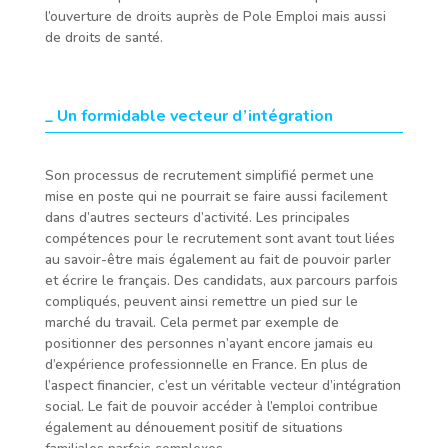
l’ouverture de droits auprès de Pole Emploi mais aussi
de droits de santé.
_ Un formidable vecteur d’intégration
Son processus de recrutement simplifié permet une
mise en poste qui ne pourrait se faire aussi facilement
dans d’autres secteurs d’activité. Les principales
compétences pour le recrutement sont avant tout liées
au savoir-être mais également au fait de pouvoir parler
et écrire le français. Des candidats, aux parcours parfois
compliqués, peuvent ainsi remettre un pied sur le
marché du travail. Cela permet par exemple de
positionner des personnes n’ayant encore jamais eu
d’expérience professionnelle en France. En plus de
l’aspect financier, c’est un véritable vecteur d’intégration
social. Le fait de pouvoir accéder à l’emploi contribue
également au dénouement positif de situations