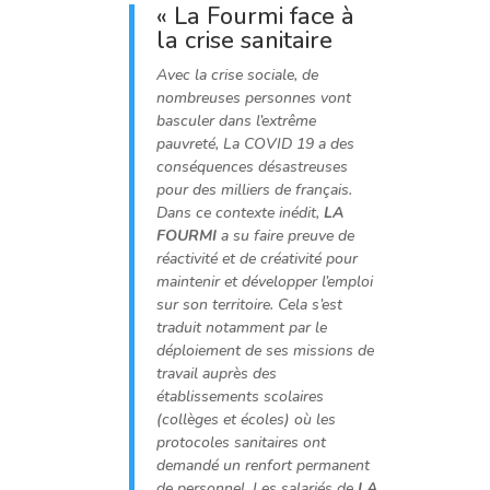
« La Fourmi face à
la crise sanitaire
Avec la crise sociale, de
nombreuses personnes vont
basculer dans l’extrême
pauvreté, La COVID 19 a des
conséquences désastreuses
pour des milliers de français.
Dans ce contexte inédit,
LA
FOURMI
a su faire preuve de
réactivité et de créativité pour
maintenir et développer l’emploi
sur son territoire. Cela s’est
traduit notamment par le
déploiement de ses missions de
travail auprès des
établissements scolaires
(collèges et écoles) où les
protocoles sanitaires ont
demandé un renfort permanent
de personnel. Les salariés de
LA