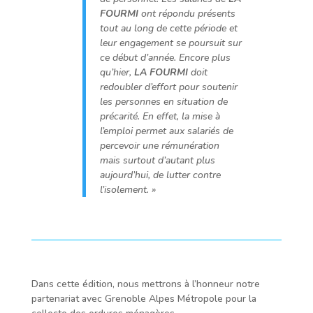
FOURMI
ont répondu présents
tout au long de cette période et
leur engagement se poursuit sur
ce début d’année. Encore plus
qu’hier,
LA FOURMI
doit
redoubler d’effort pour soutenir
les personnes en situation de
précarité. En effet, la mise à
l’emploi permet aux salariés de
percevoir une rémunération
mais surtout d’autant plus
aujourd’hui, de lutter contre
l’isolement. »
Dans cette édition, nous mettrons à l’honneur notre
partenariat avec Grenoble Alpes Métropole pour la