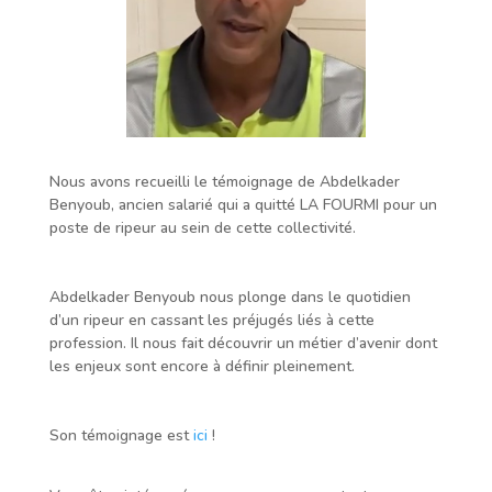
Nous avons recueilli le témoignage de Abdelkader
Benyoub, ancien salarié qui a quitté LA FOURMI pour un
poste de ripeur au sein de cette collectivité.
Abdelkader Benyoub nous plonge dans le quotidien
d’un ripeur en cassant les préjugés liés à cette
profession. Il nous fait découvrir un métier d’avenir dont
les enjeux sont encore à définir pleinement.
Son témoignage est
ici
!