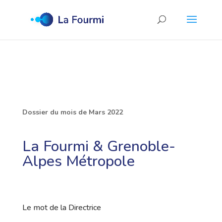
Dossier du mois de Mars 2022
La Fourmi & Grenoble-
Alpes Métropole
Le mot de la Directrice