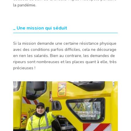
la pandémie.
_ Une mission qui séduit
Si la mission demande une certaine résistance physique
avec des conditions parfois difficiles, cela ne décourage
en rien les salariés. Bien au contraire, les demandes de
ripeurs sont nombreuses et les places quant à elle, très
précieuses !