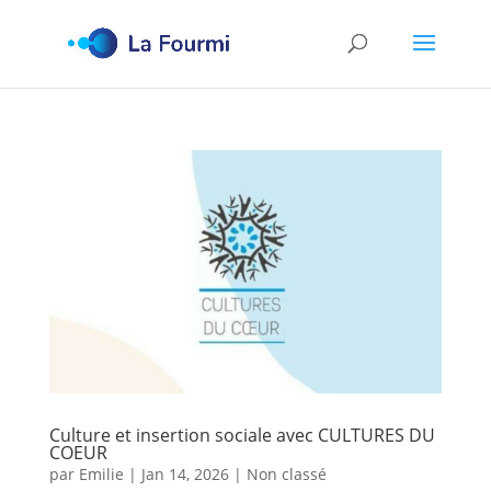
Culture et insertion sociale avec CULTURES DU
COEUR
par
Emilie
|
Jan 14, 2026
|
Non classé