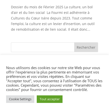
Dossier du mois de Février 2025 La culture, un bol
d’air et du lien social La Fourmi est adhérente à
Cultures du Cœur Isère depuis 2023. Tout comme
l’emploi, la culture est un levier d’insertion, un outil
de remobilisation et de lien social. Il était donc...
Nous utilisons des cookies sur notre site Web pour vous
offrir l'expérience la plus pertinente en mémorisant vos
préférences et vos visites répétées. En cliquant sur
Suivez-nous :
"Accepter tout", vous consentez à l'utilisation de TOUS les
cookies. Cependant, vous pouvez visiter "Paramètres des
cookies" pour fournir un consentement contrôlé.
Cookie Settings
Tout accepter